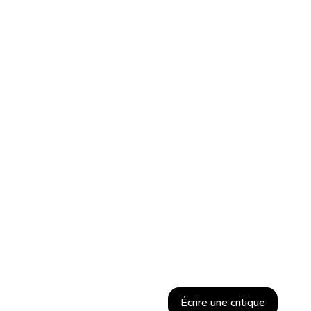
Écrire une critique