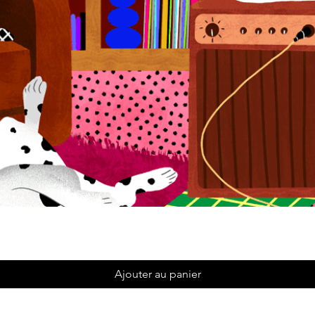
Ajouter au panier