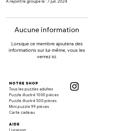
A rejoint le groupe le : 7 juil. 2024
Aucune information
Lorsque ce membre ajoutera des
informations sur lui-même, vous les
verrez ici.
Notre shop
Tous les puzzles adultes
Puzzle illustré 1000 pièces
Puzzle illustré 500 pièces
Mini puzzle 99 pièces
Carte cadeau
aide
Livraison