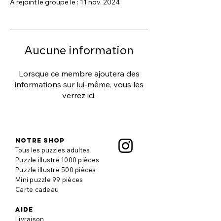
A rejoint le groupe le : 11 nov. 2024
Aucune information
Lorsque ce membre ajoutera des
informations sur lui-même, vous les
verrez ici.
Notre shop
Tous les puzzles adultes
Puzzle illustré 1000 pièces
Puzzle illustré 500 pièces
Mini puzzle 99 pièces
Carte cadeau
aide
Livraison