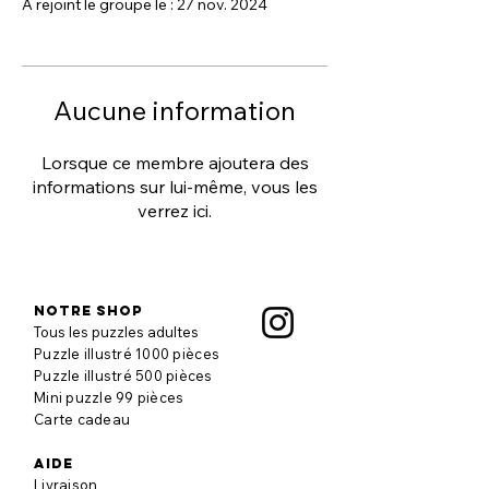
A rejoint le groupe le : 27 nov. 2024
Aucune information
Lorsque ce membre ajoutera des
informations sur lui-même, vous les
verrez ici.
Notre shop
Tous les puzzles adultes
Puzzle illustré 1000 pièces
Puzzle illustré 500 pièces
Mini puzzle 99 pièces
Carte cadeau
aide
Livraison