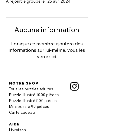
A rejoint le groupe le : 25 avr. 2024
Aucune information
Lorsque ce membre ajoutera des
informations sur lui-même, vous les
verrez ici.
Notre shop
Tous les puzzles adultes
Puzzle illustré 1000 pièces
Puzzle illustré 500 pièces
Mini puzzle 99 pièces
Carte cadeau
aide
Livraison