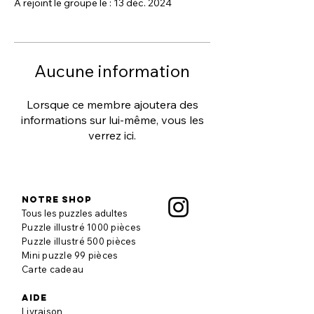
A rejoint le groupe le : 13 déc. 2024
Aucune information
Lorsque ce membre ajoutera des
informations sur lui-même, vous les
verrez ici.
Notre shop
Tous les puzzles adultes
Puzzle illustré 1000 pièces
Puzzle illustré 500 pièces
Mini puzzle 99 pièces
Carte cadeau
aide
Livraison