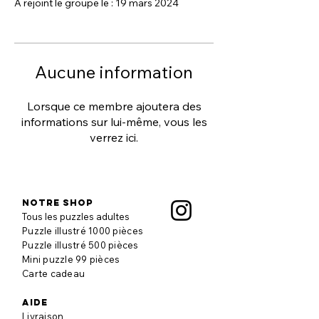
A rejoint le groupe le : 19 mars 2024
Aucune information
Lorsque ce membre ajoutera des
informations sur lui-même, vous les
verrez ici.
Notre shop
Tous les puzzles adultes
Puzzle illustré 1000 pièces
Puzzle illustré 500 pièces
Mini puzzle 99 pièces
Carte cadeau
aide
Livraison