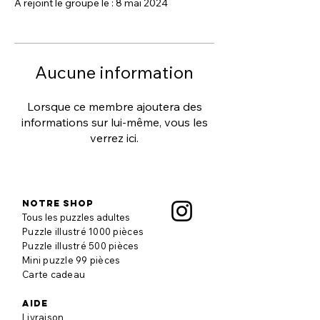
A rejoint le groupe le : 8 mai 2024
Aucune information
Lorsque ce membre ajoutera des
informations sur lui-même, vous les
verrez ici.
Notre shop
Tous les puzzles adultes
Puzzle illustré 1000 pièces
Puzzle illustré 500 pièces
Mini puzzle 99 pièces
Carte cadeau
aide
Livraison