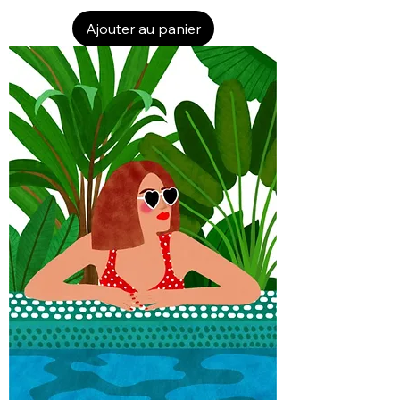
Ajouter au panier