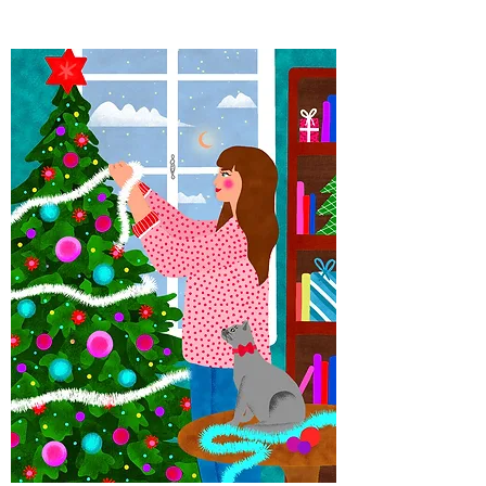
Rupture de stock