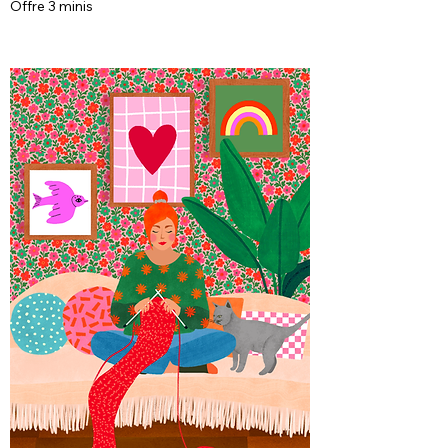
Offre 3 minis
Rupture de stock