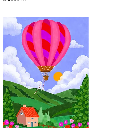
Rupture de stock