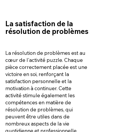
La satisfaction de la 
résolution de problèmes
La résolution de problèmes est au 
cœur de l'activité puzzle. Chaque 
pièce correctement placée est une 
victoire en soi, renforçant la 
satisfaction personnelle et la 
motivation à continuer. Cette 
activité stimule également les 
compétences en matière de 
résolution de problèmes, qui 
peuvent être utiles dans de 
nombreux aspects de la vie 
quotidienne et professionnelle. 