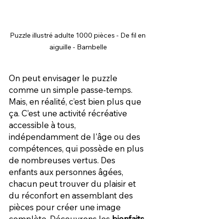
Puzzle illustré adulte 1000 pièces - De fil en 
aiguille - Bambelle
On peut envisager le puzzle 
comme un simple passe-temps. 
Mais, en réalité, c’est bien plus que 
ça. C’est une activité récréative 
accessible à tous, 
indépendamment de l'âge ou des 
compétences, qui possède en plus 
de nombreuses vertus. Des 
enfants aux personnes âgées, 
chacun peut trouver du plaisir et 
du réconfort en assemblant des 
pièces pour créer une image 
complète. Découvrons les 
bienfaits 