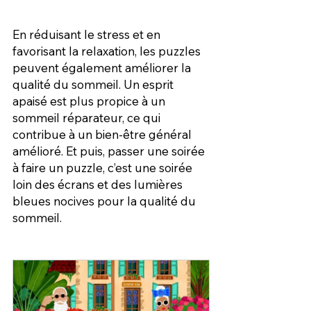
En réduisant le stress et en 
favorisant la relaxation, les puzzles 
peuvent également améliorer la 
qualité du sommeil. Un esprit 
apaisé est plus propice à un 
sommeil réparateur, ce qui 
contribue à un bien-être général 
amélioré. Et puis, passer une soirée 
à faire un puzzle, c’est une soirée 
loin des écrans et des lumières 
bleues nocives pour la qualité du 
sommeil.