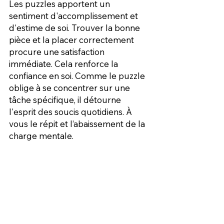
Les puzzles apportent un 
sentiment d'accomplissement et 
d'estime de soi. Trouver la bonne 
pièce et la placer correctement 
procure une satisfaction 
immédiate. Cela renforce la 
confiance en soi. Comme le puzzle 
oblige à se concentrer sur une 
tâche spécifique, il détourne 
l'esprit des soucis quotidiens. À 
vous le répit et l’abaissement de la 
charge mentale.