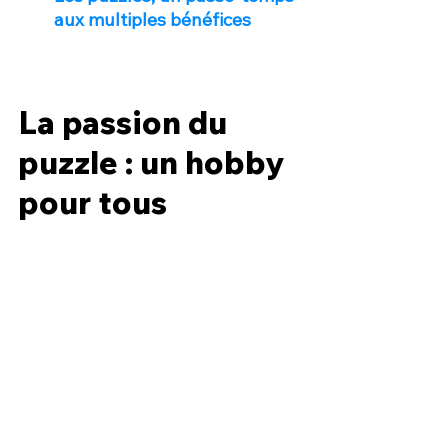
aux multiples bénéfices
La passion du 
puzzle : un hobby 
pour tous