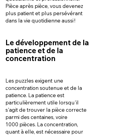
Pièce après pièce, vous devenez 
plus patient et plus persévérant 
dans la vie quotidienne aussi !
Le développement de la 
patience et de la 
concentration
Les puzzles exigent une 
concentration soutenue et de la 
patience. La patience est 
particulièrement utile lorsqu'il 
s'agit de trouver la pièce correcte 
parmi des centaines, voire 
1000 pièces. La concentration, 
quant à elle, est nécessaire pour 