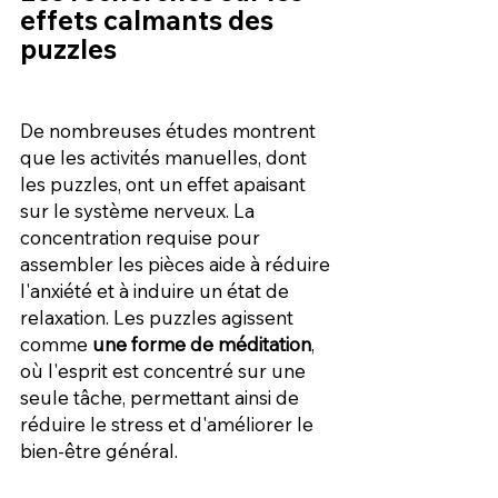
effets calmants des 
puzzles
De nombreuses études montrent 
que les activités manuelles, dont 
les puzzles, ont un effet apaisant 
sur le système nerveux. La 
concentration requise pour 
assembler les pièces aide à réduire 
l'anxiété et à induire un état de 
relaxation. Les puzzles agissent 
comme 
une forme de méditation
, 
où l'esprit est concentré sur une 
seule tâche, permettant ainsi de 
réduire le stress et d'améliorer le 
bien-être général.