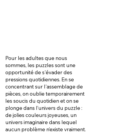
Pour les adultes que nous 
sommes, les puzzles sont une 
opportunité de s'évader des 
pressions quotidiennes. En se 
concentrant sur l'assemblage de 
pièces, on oublie temporairement 
les soucis du quotidien et on se 
plonge dans l’univers du puzzle : 
de jolies couleurs joyeuses, un 
univers imaginaire dans lequel 
aucun problème n’existe vraiment. 