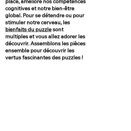
place, améliore nos compétences 
cognitives et notre bien-être 
global. Pour se détendre ou pour 
stimuler notre cerveau, les 
bienfaits du puzzle
 sont 
multiples et vous allez adorer les 
découvrir. Assemblons les pièces 
ensemble pour découvrir les 
vertus fascinantes des puzzles !