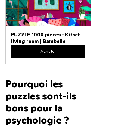
PUZZLE 1000 pièces - Kitsch 
living room | Bambelle
Acheter
Pourquoi les 
puzzles sont-ils 
bons pour la 
psychologie ?