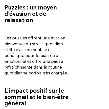
Puzzles : un moyen 
d'évasion et de 
relaxation
Les puzzles offrent une évasion 
bienvenue du stress quotidien. 
Cette évasion mentale est 
bénéfique pour le bien-être 
émotionnel et offre une pause 
rafraîchissante dans la routine 
quotidienne parfois très chargée.
L'impact positif sur le 
sommeil et le bien-être 
général