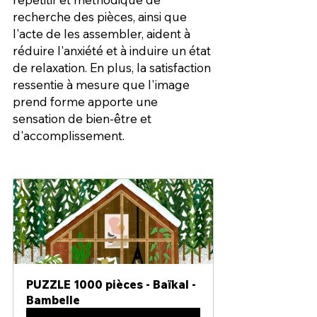
recherche des pièces, ainsi que 
l'acte de les assembler, aident à 
réduire l'anxiété et à induire un état 
de relaxation. En plus, la satisfaction 
ressentie à mesure que l'image 
prend forme apporte une 
sensation de bien-être et 
d'accomplissement.
PUZZLE 1000 pièces - Baïkal - 
Bambelle