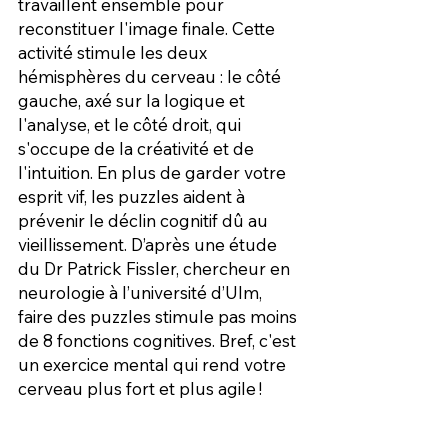
travaillent ensemble pour 
reconstituer l'image finale. Cette 
activité stimule les deux 
hémisphères du cerveau : le côté 
gauche, axé sur la logique et 
l'analyse, et le côté droit, qui 
s'occupe de la créativité et de 
l'intuition. En plus de garder votre 
esprit vif, les puzzles aident à 
prévenir le déclin cognitif dû au 
vieillissement. D’après une étude 
du Dr Patrick Fissler, chercheur en 
neurologie à l’université d’Ulm, 
faire des puzzles stimule pas moins 
de 8 fonctions cognitives. Bref, c'est 
un exercice mental qui rend votre 
cerveau plus fort et plus agile !