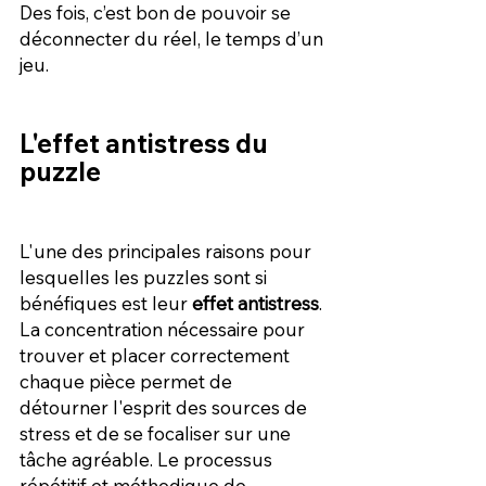
Des fois, c’est bon de pouvoir se 
déconnecter du réel, le temps d’un 
jeu.
L'effet antistress du 
puzzle
L'une des principales raisons pour 
lesquelles les puzzles sont si 
bénéfiques est leur 
effet antistress
. 
La concentration nécessaire pour 
trouver et placer correctement 
chaque pièce permet de 
détourner l'esprit des sources de 
stress et de se focaliser sur une 
tâche agréable. Le processus 
répétitif et méthodique de 