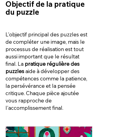
Objectif de la pratique 
du puzzle
L'objectif principal des puzzles est 
de compléter une image, mais le 
processus de réalisation est tout 
aussi important que le résultat 
final. La 
pratique régulière des 
puzzles
 aide à développer des 
compétences comme la patience, 
la persévérance et la pensée 
critique. Chaque pièce ajoutée 
vous rapproche de 
l'accomplissement final.