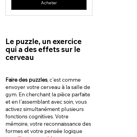
Acheter
Le puzzle, un exercice 
qui a des effets sur le 
cerveau
Faire des puzzles
, c'est comme 
envoyer votre cerveau à la salle de 
gym. En cherchant la pièce parfaite 
et en l'assemblant avec soin, vous 
activez simultanément plusieurs 
fonctions cognitives. Votre 
mémoire, votre reconnaissance des 
formes et votre pensée logique 