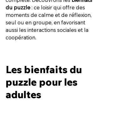
du puzzle 
: ce loisir qui offre des 
moments de calme et de réflexion, 
seul ou en groupe, en favorisant 
aussi les interactions sociales et la 
coopération.
Les bienfaits du 
puzzle pour les 
adultes