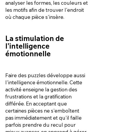
analyser les formes, les couleurs et 
les motifs afin de trouver l'endroit 
où chaque pièce s'insère.
La stimulation de 
l'intelligence 
émotionnelle
Faire des puzzles développe aussi 
l'intelligence émotionnelle. Cette 
activité enseigne la gestion des 
frustrations et la gratification 
différée. En acceptant que 
certaines pièces ne s'emboîtent 
pas immédiatement et qu'il faille 
parfois prendre du recul pour 
mieux avancer, on apprend à gérer 