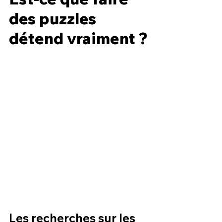
des puzzles 
détend vraiment ?
Les recherches sur les 