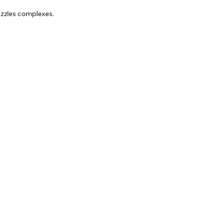
puzzles complexes.