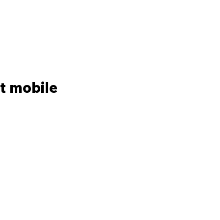
et mobile