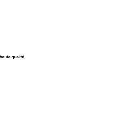
haute qualité
. 