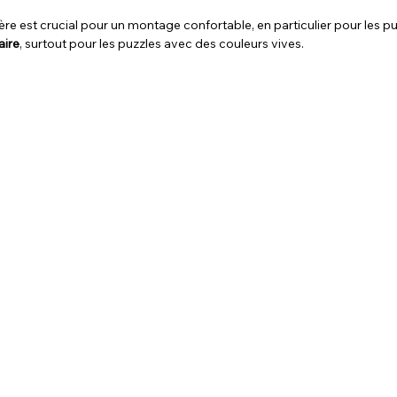
re est crucial pour un montage confortable, en particulier pour les 
aire
, surtout pour les puzzles avec des couleurs vives.