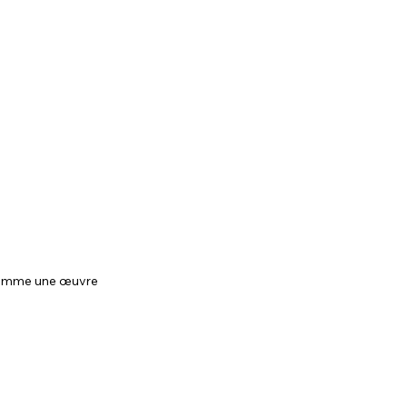
 comme une œuvre 