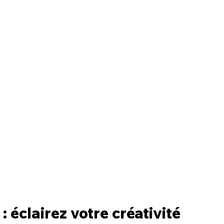
: éclairez votre créativité