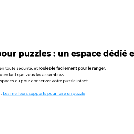
 pour puzzles : un espace dédié 
n toute sécurité, et 
roulez-le facilement pour le ranger
.
 pendant que vous les assemblez.
 espaces ou pour conserver votre puzzle intact.
: 
Les meilleurs supports pour faire un puzzle