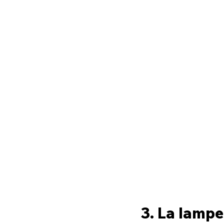
3. La lampe 