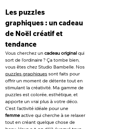
Les puzzles 
graphiques : un cadeau 
de Noël créatif et 
tendance
Vous cherchez un 
cadeau original
 qui 
sort de l’ordinaire ? Ça tombe bien, 
vous êtes chez Studio Bambelle. Nos 
puzzles graphiques
 sont faits pour 
offrir un moment de détente tout en 
stimulant la créativité. Ma gamme de 
puzzles est colorée, esthétique, et 
apporte un vrai plus à votre déco. 
C’est l’activité idéale pour une 
femme
 active qui cherche à se relaxer 
tout en créant quelque chose de 