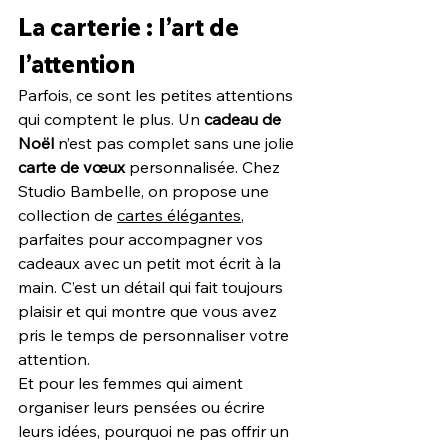
La carterie : l’art de 
l’attention
Parfois, ce sont les petites attentions 
qui comptent le plus. Un 
cadeau de 
Noël
 n’est pas complet sans une jolie 
carte de vœux
 personnalisée. Chez 
Studio Bambelle, on propose une 
collection de 
cartes élégantes
, 
parfaites pour accompagner vos 
cadeaux avec un petit mot écrit à la 
main. C’est un détail qui fait toujours 
plaisir et qui montre que vous avez 
pris le temps de personnaliser votre 
attention.
Et pour les femmes qui aiment 
organiser leurs pensées ou écrire 
leurs idées, pourquoi ne pas offrir un 