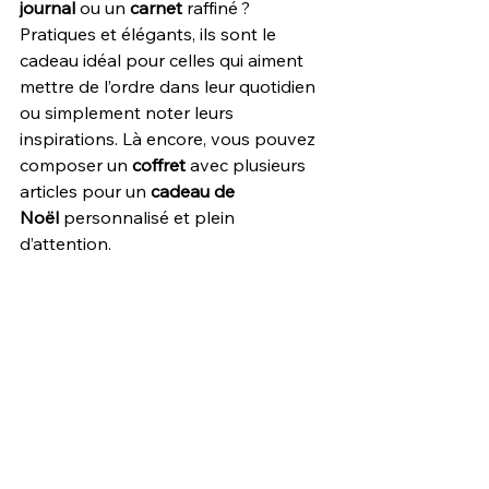
journal
 ou un 
carnet
 raffiné ? 
Pratiques et élégants, ils sont le 
cadeau idéal pour celles qui aiment 
mettre de l’ordre dans leur quotidien 
ou simplement noter leurs 
inspirations. Là encore, vous pouvez 
composer un 
coffret
 avec plusieurs 
articles pour un 
cadeau de 
Noël
 personnalisé et plein 
d’attention.