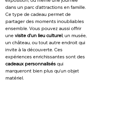
dans un parc d’attractions en famille. 
Ce type de cadeau permet de 
partager des moments inoubliables 
ensemble. Vous pouvez aussi offrir 
une 
visite d’un lieu culturel
, un musée, 
un château, ou tout autre endroit qui 
invite à la découverte. Ces 
expériences enrichissantes sont des 
cadeaux personnalisés
 qui 
marqueront bien plus qu’un objet 
matériel.