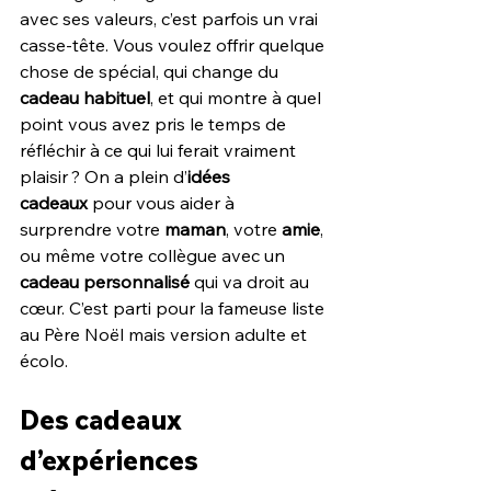
avec ses valeurs, c’est parfois un vrai 
casse-tête. Vous voulez offrir quelque 
chose de spécial, qui change du 
cadeau habituel
, et qui montre à quel 
point vous avez pris le temps de 
réfléchir à ce qui lui ferait vraiment 
plaisir ? On a plein d’
idées 
cadeaux
 pour vous aider à 
surprendre votre 
maman
, votre 
amie
, 
ou même votre collègue avec un 
cadeau personnalisé
 qui va droit au 
cœur. C’est parti pour la fameuse liste 
au Père Noël mais version adulte et 
écolo.
Des cadeaux 
d’expériences 