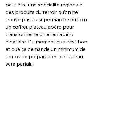
peut être une spécialité régionale, 
des produits du terroir qu’on ne 
trouve pas au supermarché du coin, 
un coffret plateau apéro pour 
transformer le diner en apéro 
dinatoire. Du moment que c’est bon 
et que ça demande un minimum de 
temps de préparation : ce cadeau 
sera parfait !