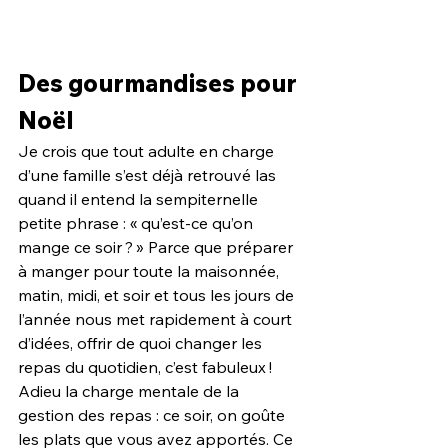
Des gourmandises pour 
Noël
Je crois que tout adulte en charge 
d’une famille s’est déjà retrouvé las 
quand il entend la sempiternelle 
petite phrase : « qu’est-ce qu’on 
mange ce soir ? » Parce que préparer 
à manger pour toute la maisonnée, 
matin, midi, et soir et tous les jours de 
l’année nous met rapidement à court 
d’idées, offrir de quoi changer les 
repas du quotidien, c’est fabuleux ! 
Adieu la charge mentale de la 
gestion des repas : ce soir, on goûte 
les plats que vous avez apportés. Ce 