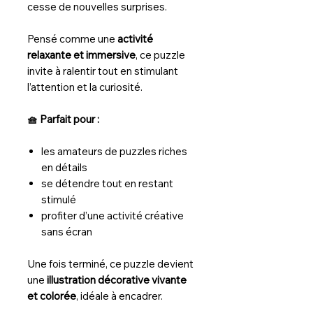
cesse de nouvelles surprises.
Pensé comme une
activité
relaxante et immersive
, ce puzzle
invite à ralentir tout en stimulant
l’attention et la curiosité.
🧺 Parfait pour :
les amateurs de puzzles riches
en détails
se détendre tout en restant
stimulé
profiter d’une activité créative
sans écran
Une fois terminé, ce puzzle devient
une
illustration décorative vivante
et colorée
, idéale à encadrer.