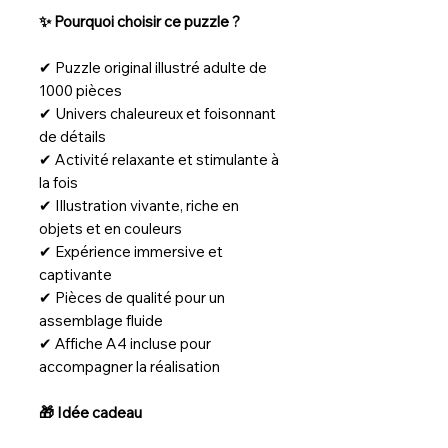
✨ Pourquoi choisir ce puzzle ?
✔ Puzzle original illustré adulte de
1000 pièces
✔ Univers chaleureux et foisonnant
de détails
✔ Activité relaxante et stimulante à
la fois
✔ Illustration vivante, riche en
objets et en couleurs
✔ Expérience immersive et
captivante
✔ Pièces de qualité pour un
assemblage fluide
✔ Affiche A4 incluse pour
accompagner la réalisation
🎁 Idée cadeau