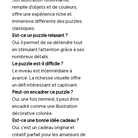
remplie d’objets et de couleurs,
offre une expérience riche et
immersive différente des puzzles
classiques.
Est-ce un puzzle relaxant ?
Oui, il permet de se détendre tout
en stimulant l’attention grâce à ses
nombreux détails.
Le puzzle est-il difficile ?
Le niveau est intermédiaire à
avancé. La richesse visuelle offre
un défi intéressant et captivant.
Peut-on encadrer ce puzzle ?
Oui, une fois terminé, il peut être
encadré comme une illustration
décorative colorée.
Est-ce une bonne idée cadeau ?
Oui, c’est un cadeau original et
créatif, parfait pour les amateurs de