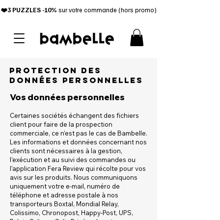
❤️3 PUZZL
ES -10%
sur votre commande (hors promo)
Protection des
données personnelles
Vos données personnelles
Certaines sociétés échangent des fichiers
client pour faire de la prospection
commerciale, ce n’est pas le cas de Bambelle.
Les informations et données concernant nos
clients sont nécessaires à la gestion,
l’exécution et au suivi des commandes ou
l'application Fera Review qui récolte pour vos
avis sur les produits. Nous communiquons
uniquement votre e-mail, numéro de
téléphone et adresse postale à nos
transporteurs Boxtal, Mondial Relay,
Colissimo, Chronopost, Happy-Post, UPS,