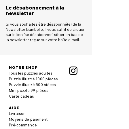
Le désabonnement à la
newsletter
Si vous souhaitez être désabonné(e) de la
Newsletter Bambelle, il vous suffit de cliquer
sur le lien "se désabonner" situer en bas de
la newsletter reçue sur votre boîte e-mail.
Notre shop
Tous les puzzles adultes
Puzzle illustré 1000 pièces
Puzzle illustré 500 pièces
Mini puzzle 99 pièces
Carte cadeau
aide
Livraison
Moyens de paiement
Pré-commande