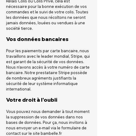
Relais Colis ou Colis Privé, cela est
nécessaire pour la bonne exécution de vos
commandes et le suivi de votre colis. Toutes
les données que nous récoltons ne seront
jamais données, louées ou vendues à une
société tierce.
Vos données bancaires
Pour les paiements par carte bancaire, nous
travaillons avec le leader mondial, Stripe, qui
est garant de la sécurité de vos données.
Nous n’avons accès à votre numéro de carte
bancaire. Notre prestataire Stripe possède
de nombreux agréments justifiants la
sécurité de leur système informatique
international.
Votre droit à l'oubli
Vous pouvez nous demander à tout moment
la suppression de vos données dans nos
bases de données. Pour ça, nous invitons à
nous envoyer un e-mail via le formulaire de
contact sur le site bambelle.fr