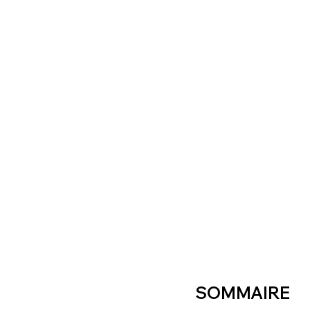
SOMMAIRE