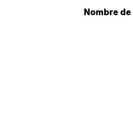
Nombre de p