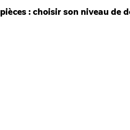
ièces : choisir son niveau de d