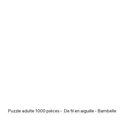
Puzzle adulte 1000 pièces -  De fil en aiguille - Bambelle