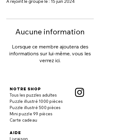
A rejoint le groupe le : 15 juin 2024
Aucune information
Lorsque ce membre ajoutera des
informations sur lui-même, vous les
verrez ici.
Notre shop
Tous les puzzles adultes
Puzzle illustré 1000 pièces
Puzzle illustré 500 pièces
Mini puzzle 99 pièces
Carte cadeau
aide
Livraison