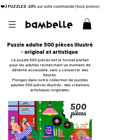
❤️3 PUZZL
ES -10%
sur votre commande (hors promo)
Puzzle adulte 500 pièces illustré
- original et artistique
Le puzzle 500 pièces est le format parfait
pour les adultes recherchant un moment de
détente accessible, sans y consacrer des
heures.
Plongez dans notre collection de puzzles
adultes 500 pièces illustrés : des créations
artistiques originales.