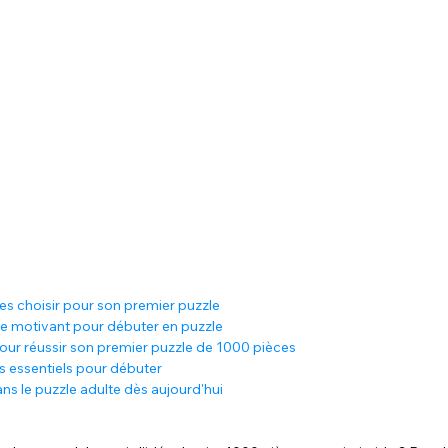
s choisir pour son premier puzzle
e motivant pour débuter en puzzle
ur réussir son premier puzzle de 1000 pièces
s essentiels pour débuter
ns le puzzle adulte dès aujourd'hui