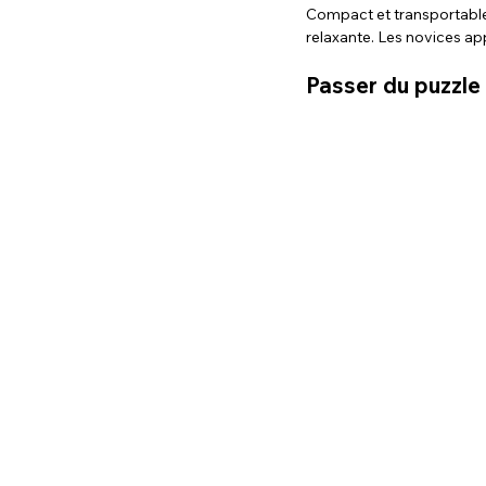
Compact et transportable,
relaxante. Les novices ap
Passer du puzzle