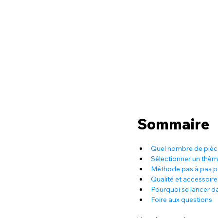
Sommaire
Quel nombre de pièce
Sélectionner un thèm
Méthode pas à pas po
Qualité et accessoire
Pourquoi se lancer da
Foire aux questions